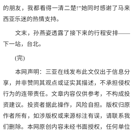
的朋友，我都看得一清二楚!”她同时感谢了马来
西亚乐迷的热情支持。
文末，孙燕姿透露了接下来的行程安排——
下一站，台北。
(完)
本网声明：三亚在线发布此文仅出于信息分
享，并非赞同其观点或证实其描述，不承担侵权
行为的连带责任。文章内容仅供参考，不构成投
资建议。投资者据此操作，风险自担。版权归原
作者所有，如涉版权或来源标注有误，请联系我
们删除。本网原创内容未经书面授权，任何单位