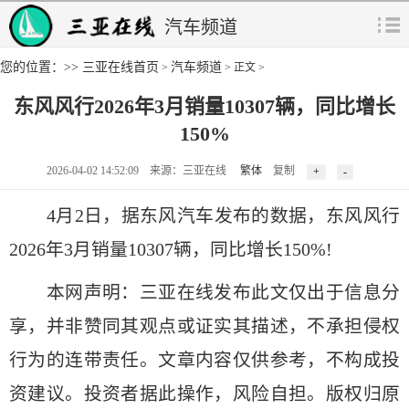
汽车频道
您的位置：>>
三亚在线首页
汽车频道
>
> 正文 >
东风风行2026年3月销量10307辆，同比增长
150%
2026-04-02 14:52:09 来源：三亚在线
繁体
复制
4月2日，据东风汽车发布的数据，东风风行
2026年3月销量10307辆，同比增长150%!
本网声明：三亚在线发布此文仅出于信息分
享，并非赞同其观点或证实其描述，不承担侵权
行为的连带责任。文章内容仅供参考，不构成投
资建议。投资者据此操作，风险自担。版权归原